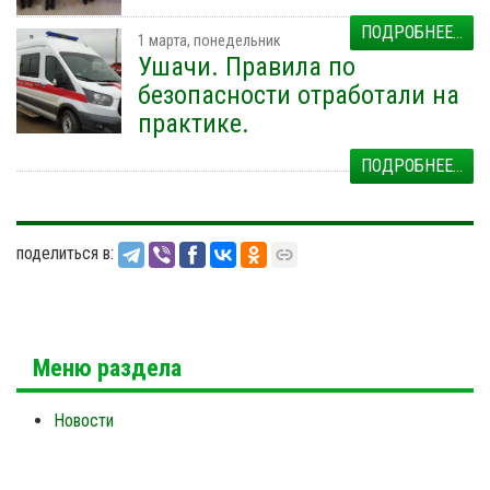
ПОДРОБНЕЕ...
1 марта, понедельник
Ушачи. Правила по
безопасности отработали на
практике.
ПОДРОБНЕЕ...
поделиться в:
Меню раздела
Новости