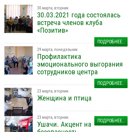
30 марта, вторник
30.03.2021 года состоялась
встреча членов клуба
«Позитив»
ПОДРОБНЕЕ...
29 марта, понедельник
Профилактика
эмоционального выгорания
сотрудников центра
ПОДРОБНЕЕ...
23 марта, вторник
Женщина и птица
23 марта, вторник
ПОДРОБНЕЕ...
Ушачи. Акцент на
безопасность.