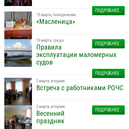
ПОДРОБНЕЕ...
15 марта, понедельник
«Масленица»
10 марта, среда
ПОДРОБНЕЕ...
Правила
эксплуатации маломерных
судов
ПОДРОБНЕЕ...
2 марта, вторник
Встреча с работниками РОЧС
2 марта, вторник
ПОДРОБНЕЕ...
Весенний
праздник