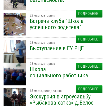
ПОДРОБНЕЕ...
23 марта, вторник
Встреча клуба "Школа
успешного родителя"
ПОДРОБНЕЕ...
23 марта, вторник
Выступление в ГУ РЦГ
23 марта, вторник
ПОДРОБНЕЕ...
Школа
социального работника
ПОДРОБНЕЕ...
15 марта, понедельник
Экскурсия в агроусадьбу
«Рыбакова хатка» д.Белое