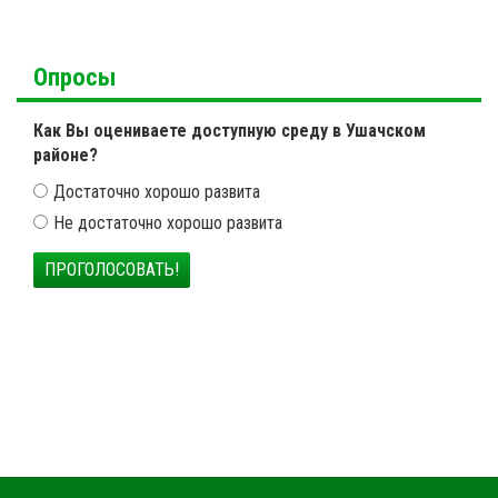
Опросы
Как Вы оцениваете доступную среду в Ушачском
районе?
Достаточно хорошо развита
Не достаточно хорошо развита
ПРОГОЛОСОВАТЬ!