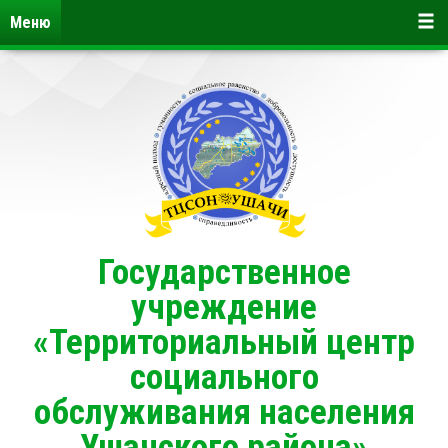
Меню
Государственное
учреждение
«Территориальный центр
социального
обслуживания населения
Ушачского района»