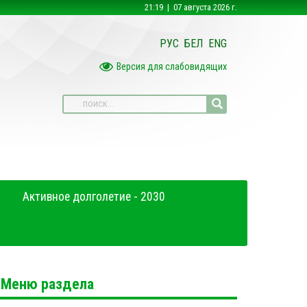
21:19 | 07 августа 2026 г.
РУС
БЕЛ
ENG
Версия для слабовидящих
Активное долголетие - 2030
Меню раздела