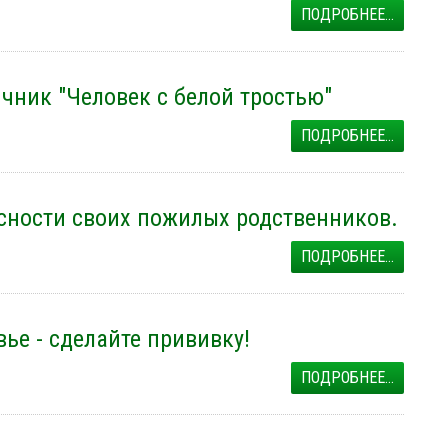
ПОДРОБНЕЕ...
чник "Человек с белой тростью"
ПОДРОБНЕЕ...
асности своих пожилых родственников.
ПОДРОБНЕЕ...
ье - сделайте прививку!
ПОДРОБНЕЕ...