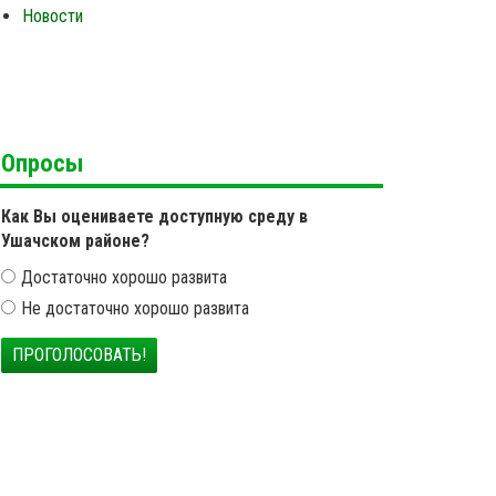
Новости
Опросы
Как Вы оцениваете доступную среду в
Ушачском районе?
Достаточно хорошо развита
Не достаточно хорошо развита
ПРОГОЛОСОВАТЬ!