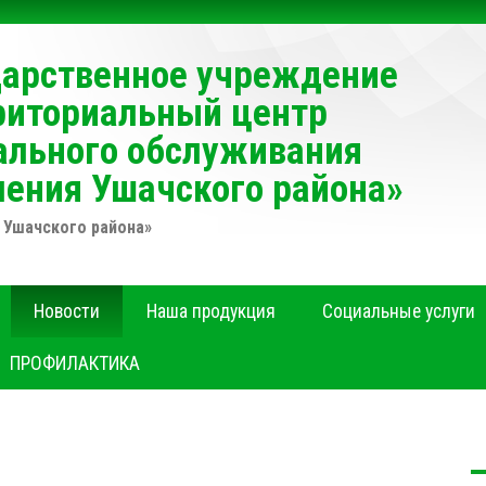
дарственное учреждение
риториальный центр
ального обслуживания
ления Ушачского района»
 Ушачского района»
Новости
Наша продукция
Социальные услуги
ПРОФИЛАКТИКА