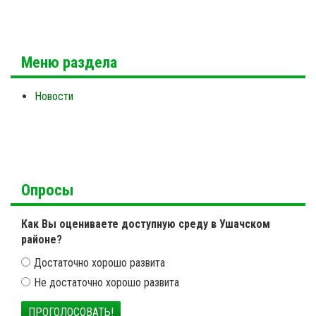
Меню раздела
Новости
Опросы
Как Вы оцениваете доступную среду в Ушачском
районе?
Достаточно хорошо развита
Не достаточно хорошо развита
ПРОГОЛОСОВАТЬ!