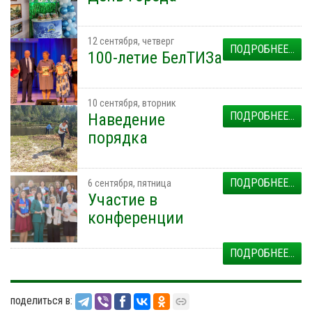
12 сентября, четверг
ПОДРОБНЕЕ...
100-летие БелТИЗа
10 сентября, вторник
ПОДРОБНЕЕ...
Наведение
порядка
ПОДРОБНЕЕ...
6 сентября, пятница
Участие в
конференции
ПОДРОБНЕЕ...
поделиться в: