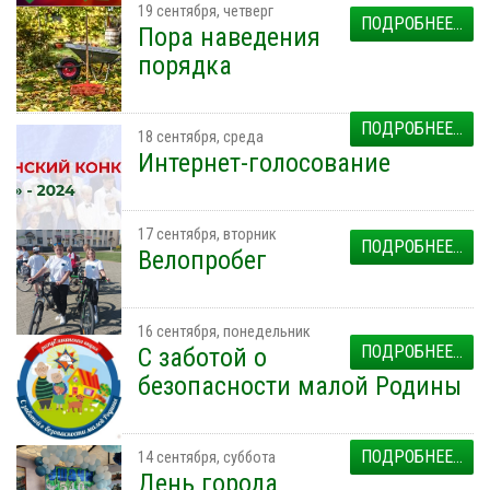
19 сентября, четверг
ПОДРОБНЕЕ...
Пора наведения
порядка
ПОДРОБНЕЕ...
18 сентября, среда
Интернет-голосование
17 сентября, вторник
ПОДРОБНЕЕ...
Велопробег
16 сентября, понедельник
ПОДРОБНЕЕ...
С заботой о
безопасности малой Родины
ПОДРОБНЕЕ...
14 сентября, суббота
День города