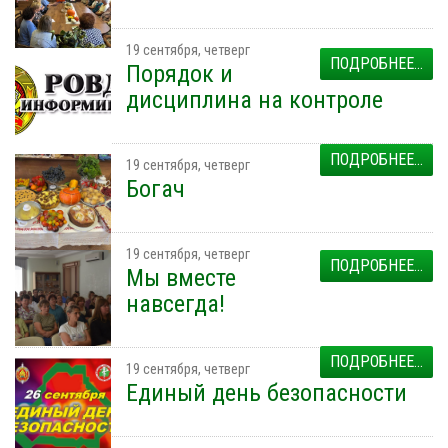
19 сентября, четверг
ПОДРОБНЕЕ...
Порядок и
дисциплина на контроле
ПОДРОБНЕЕ...
19 сентября, четверг
Богач
19 сентября, четверг
ПОДРОБНЕЕ...
Мы вместе
навсегда!
ПОДРОБНЕЕ...
19 сентября, четверг
Единый день безопасности