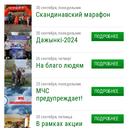
30 сентября, понедельник
Скандинавский марафон
30 сентября, понедельник
ПОДРОБНЕЕ...
Дажынкі-2024
26 сентября, четверг
ПОДРОБНЕЕ...
На благо людям
23 сентября, понедельник
МЧС
ПОДРОБНЕЕ...
предупреждает!
20 сентября, пятница
ПОДРОБНЕЕ...
В рамках акции