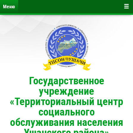
Меню
Государственное
учреждение
«Территориальный центр
социального
обслуживания населения
Ушачского района»