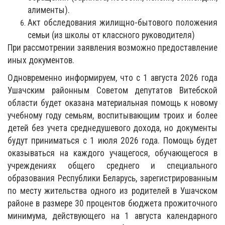
алименты).
Акт обследования жилищно-бытового положения
семьи (из школы от классного руководителя)
При рассмотрении заявления возможно предоставление
иных документов.
Одновременно информируем, что с 1 августа 2026 года
Ушачским районным Советом депутатов Витебской
области будет оказана материальная помощь к новому
учебному году семьям, воспитывающим троих и более
детей без учета среднедушевого дохода, но документы
будут приниматься с 1 июля 2026 года. Помощь будет
оказываться на каждого учащегося, обучающегося в
учреждениях общего среднего и специального
образования Республики Беларусь, зарегистрированным
по месту жительства одного из родителей в Ушачском
районе в размере 30 процентов бюджета прожиточного
минимума, действующего на 1 августа календарного