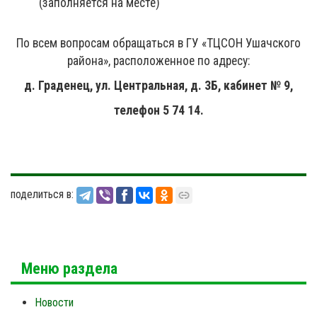
(заполняется на месте)
По всем вопросам обращаться в ГУ «ТЦСОН Ушачского
района», расположенное по адресу:
д. Граденец, ул. Центральная, д. 3Б, кабинет № 9,
телефон 5 74 14.
поделиться в:
Меню раздела
Новости