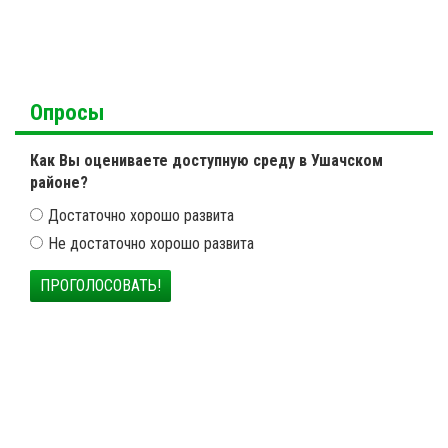
Опросы
Как Вы оцениваете доступную среду в Ушачском
районе?
Достаточно хорошо развита
Не достаточно хорошо развита
ПРОГОЛОСОВАТЬ!