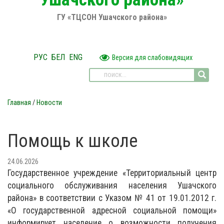
ГУ «ТЦСОН Ушачского района»
РУС
БЕЛ
ENG
Версия для слабовидящих
Главная
/
Новости
Помощь к школе
24.06.2026
Государственное учреждение «Территориальный центр
социального обслуживания населения Ушачского
района» в соответствии с Указом № 41 от 19.01.2012 г.
«О государственной адресной социальной помощи»
информирует население о возможности получения