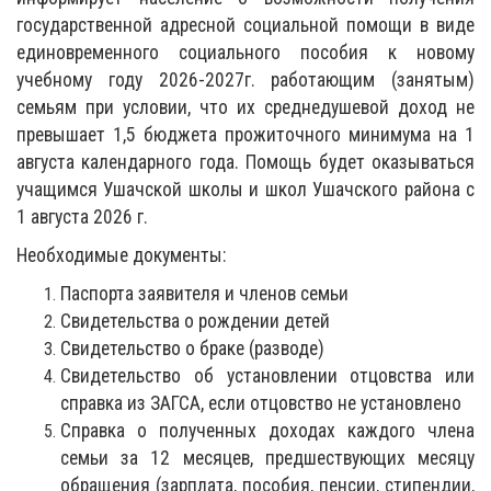
государственной адресной социальной помощи в виде
единовременного социального пособия к новому
учебному году 2026-2027г. работающим (занятым)
семьям при условии, что их среднедушевой доход не
превышает 1,5 бюджета прожиточного минимума на 1
августа календарного года. Помощь будет оказываться
учащимся Ушачской школы и школ Ушачского района с
1 августа 2026 г.
Необходимые документы:
Паспорта заявителя и членов семьи
Свидетельства о рождении детей
Свидетельство о браке (разводе)
Свидетельство об установлении отцовства или
справка из ЗАГСА, если отцовство не установлено
Справка о полученных доходах каждого члена
семьи за 12 месяцев, предшествующих месяцу
обращения (зарплата, пособия, пенсии, стипендии,