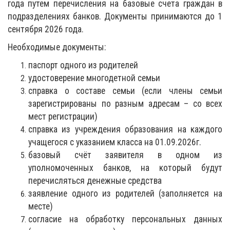
года путем перечисления на базовые счета граждан в
подразделениях банков. Документы принимаются до 1
сентября 2026 года.
Необходимые документы:
паспорт одного из родителей
удостоверение многодетной семьи
справка о составе семьи (если члены семьи
зарегистрированы по разным адресам – со всех
мест регистрации)
справка из учреждения образования на каждого
учащегося с указанием класса на 01.09.2026г.
базовый счёт заявителя в одном из
уполномоченных банков, на который будут
перечисляться денежные средства
заявление одного из родителей (заполняется на
месте)
согласие на обработку персональных данных