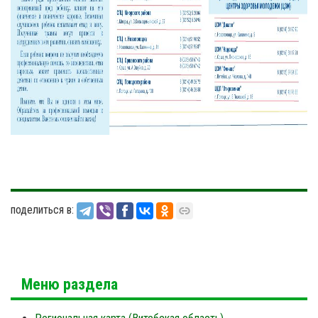
поделиться в:
Меню раздела