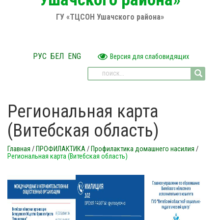
ГУ «ТЦСОН Ушачского района»
РУС
БЕЛ
ENG
Версия для слабовидящих
Региональная карта
(Витебская область)
Главная
/
ПРОФИЛАКТИКА
/
Профилактика домашнего насилия
/
Региональная карта (Витебская область)