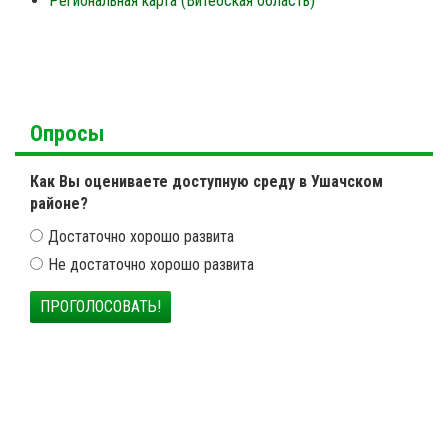
Региональная карта (Витебская область)
Опросы
Как Вы оцениваете доступную среду в Ушачском
районе?
Достаточно хорошо развита
Не достаточно хорошо развита
ПРОГОЛОСОВАТЬ!